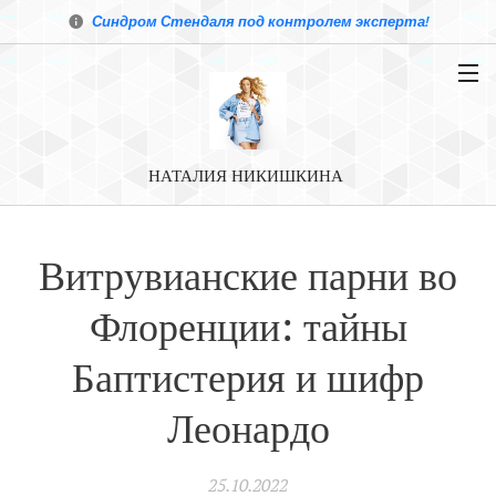
Синдром Стендаля под контролем эксперта!
НАТАЛИЯ НИКИШКИНА
Витрувианские парни во
Флоренции: тайны
Баптистерия и шифр
Леонардо
25.10.2022