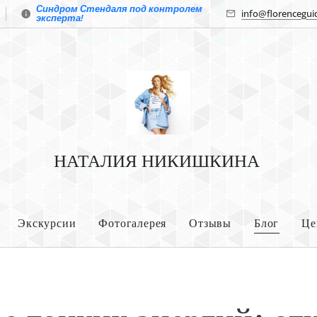
Синдром Стендаля под контролем
info@florencegui
эксперта!
НАТАЛИЯ НИКИШКИНА
Экскурсии
Фотогалерея
Отзывы
Блог
Це