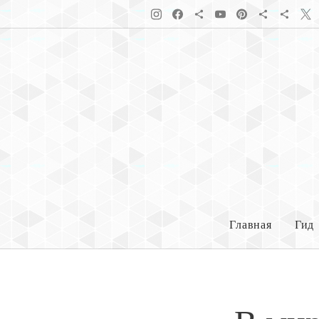
Главная
Гид