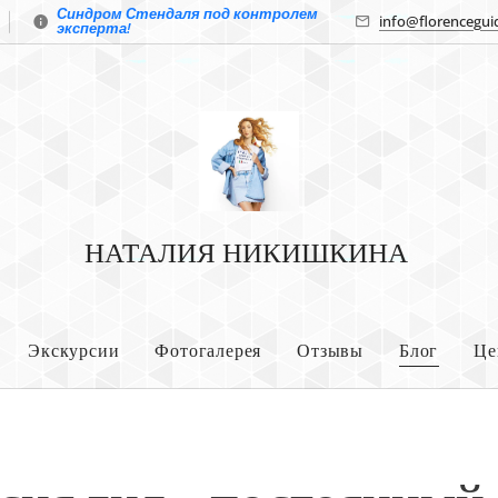
Синдром Стендаля под контролем
info@florencegui
эксперта!
НАТАЛИЯ НИКИШКИНА
Экскурсии
Фотогалерея
Отзывы
Блог
Це