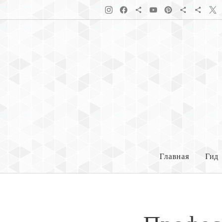
Главная
Гид