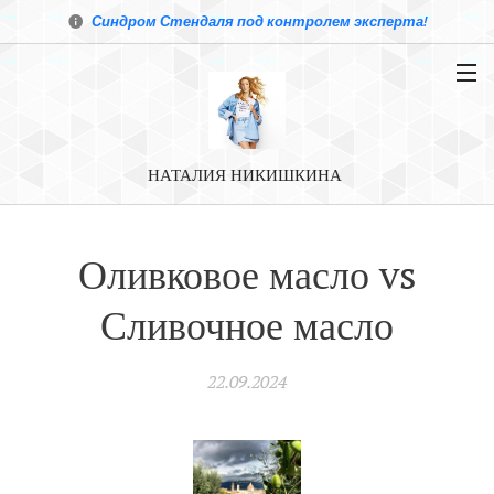
Синдром Стендаля под контролем эксперта!
НАТАЛИЯ НИКИШКИНА
Оливковое масло vs
Сливочное масло
22.09.2024