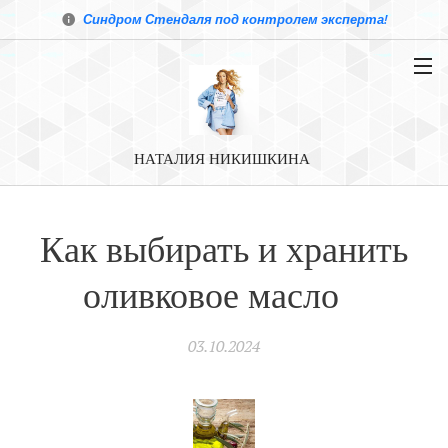
Синдром Стендаля под контролем эксперта!
НАТАЛИЯ НИКИШКИНА
Как выбирать и хранить
оливковое масло⠀
03.10.2024