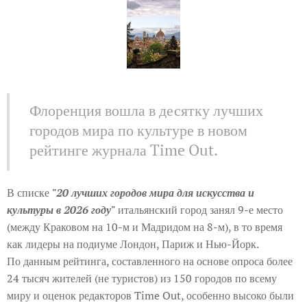
Флоренция вошла в десятку лучших
городов мира по культуре в новом
рейтинге журнала Time Out.
В списке
"20 лучших городов мира для искусства и
культуры в 2026 году"
итальянский город занял 9-е место
(между Краковом на 10-м и Мадридом на 8-м), в то время
как лидеры на подиуме Лондон, Париж и Нью-Йорк.
По данным рейтинга, составленного на основе опроса более
24 тысяч жителей (не туристов) из 150 городов по всему
миру и оценок редакторов Time Out, особенно высоко были