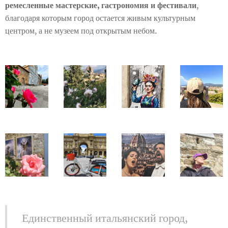
ремесленные мастерские, гастрономия и фестивали
,
благодаря которым город остается живым культурным
центром, а не музеем под открытым небом.
Единственный итальянский город,