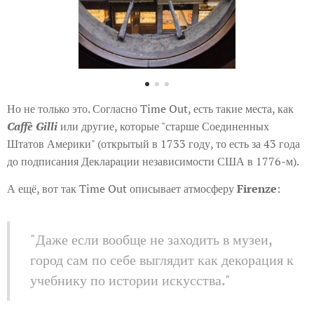
Но не только это. Согласно Time Out, есть такие места, как
Caffè Gilli
или другие, которые "старше Соединенных
Штатов Америки" (открытый в 1733 году, то есть за 43 года
до подписания Декларации независимости США в 1776-м).
А ещё, вот так Time Out описывает атмосферу
Firenze
:
"Даже если вообще не заходить в музеи,
город сам по себе выглядит как декорация к
учебнику по истории искусства."