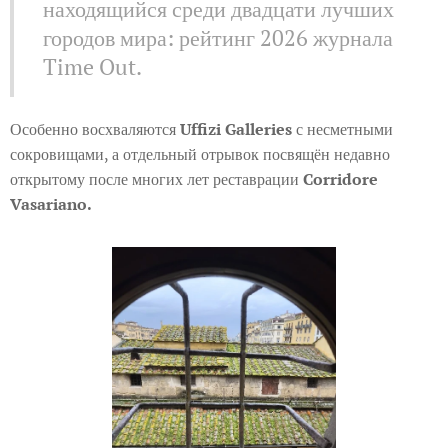
находящийся среди двадцати лучших
городов мира: рейтинг 2026 журнала
Time Out.
Особенно восхваляются
Uffizi Galleries
с несметными
сокровищами, а отдельный отрывок посвящён недавно
открытому после многих лет реставрации
Corridore
Vasariano.