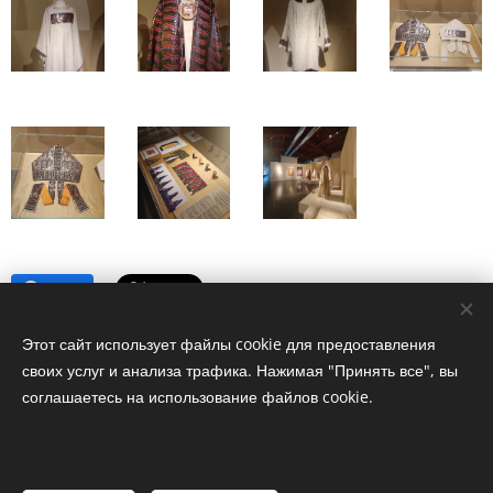
Share
Этот сайт использует файлы cookie для предоставления
своих услуг и анализа трафика. Нажимая "Принять все", вы
соглашаетесь на использование файлов cookie.
© 2024 Лицензированный русскоговорящий гид по
Флоренции и Тоскане. Все права защищены.