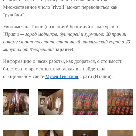
Множественное число "rivoli" может переводиться как
"ручейки".
Увидимся на Тропе (познания)! Бронируйте экскурсию
"Прато — город модников, бунтарей и гурманов: 20 причин
почему стоит посетить старинный итальянский город в 20
минутах от Флоренции"
заранее
!
Информацию о часах работы, как добраться, о стоимости
билетов и о временных выставках вы найдете на
официальном сайте
Музея Текстиля
Прато (Италия).