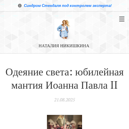
Синдром Стендаля под контролем эксперта!
НАТАЛИЯ НИКИШКИНА
Одеяние света: юбилейная
мантия Иоанна Павла II
21.08.2025