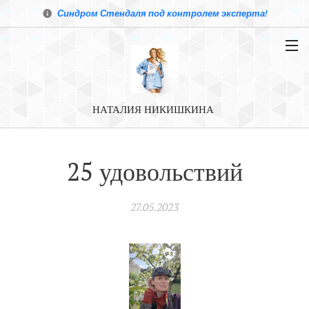
Синдром Стендаля под контролем эксперта!
НАТАЛИЯ НИКИШКИНА
25 удовольствий
27.05.2023